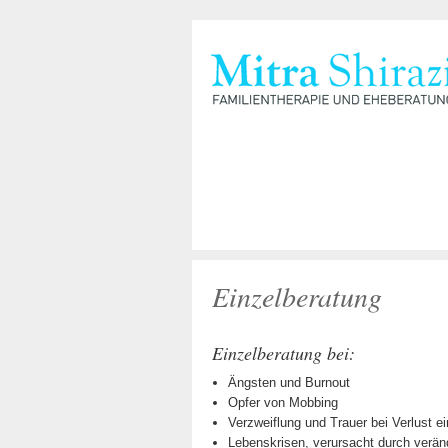
Einzelberatung
Einzelberatung bei:
Ängsten und Burnout
Opfer von Mobbing
Verzweiflung und Trauer bei Verlust
Lebenskrisen, verursacht durch verän