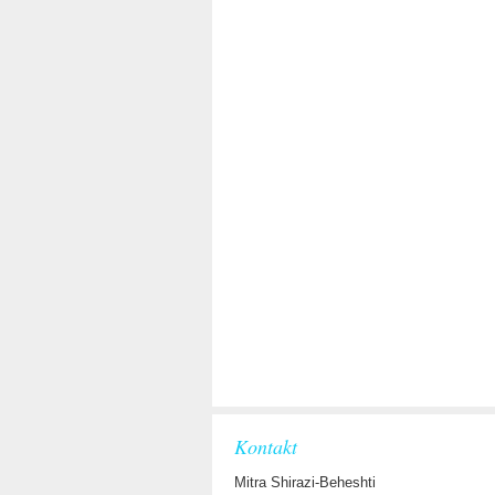
Kontakt
Mitra Shirazi-Beheshti